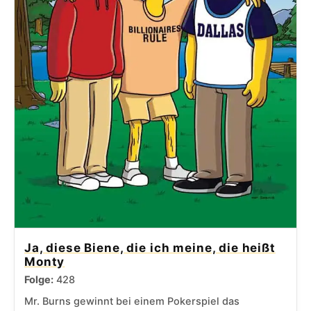
Ja, diese Biene, die ich meine, die heißt
Monty
Folge:
428
Mr. Burns gewinnt bei einem Pokerspiel das