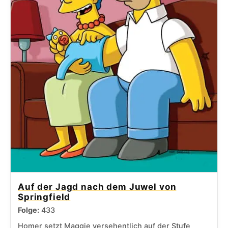
Auf der Jagd nach dem Juwel von
Springfield
Folge:
433
Homer setzt Maggie versehentlich auf der Stufe