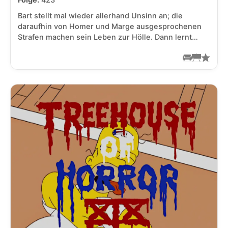
Folge:
423
Bart stellt mal wieder allerhand Unsinn an; die
daraufhin von Homer und Marge ausgesprochenen
Strafen machen sein Leben zur Hölle. Dann lernt…