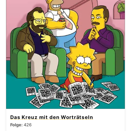
Das Kreuz mit den Worträtseln
Folge:
426