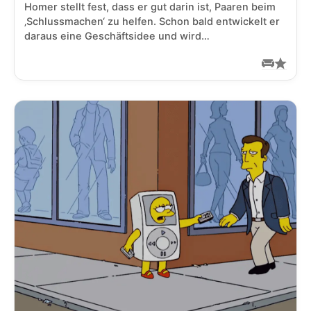
Homer stellt fest, dass er gut darin ist, Paaren beim
‚Schlussmachen‘ zu helfen. Schon bald entwickelt er
daraus eine Geschäftsidee und wird…