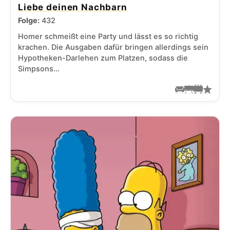
Liebe deinen Nachbarn
Folge:
432
Homer schmeißt eine Party und lässt es so richtig
krachen. Die Ausgaben dafür bringen allerdings sein
Hypotheken-Darlehen zum Platzen, sodass die
Simpsons…