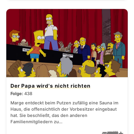
Der Papa wird's nicht richten
Folge:
438
Marge entdeckt beim Putzen zufällig eine Sauna im
Haus, die offensichtlich der Vorbesitzer eingebaut
hat. Sie beschließt, das den anderen
Familienmitgliedern zu…