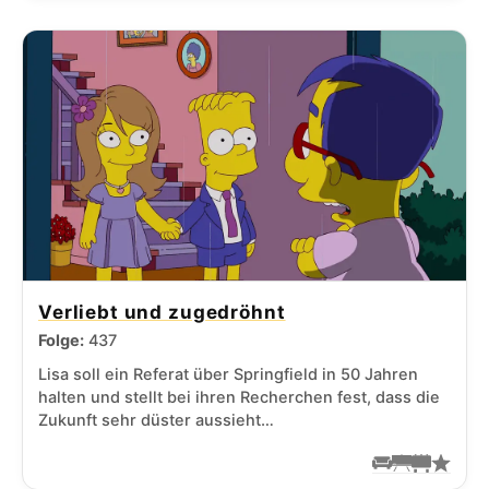
Verliebt und zugedröhnt
Folge:
437
Lisa soll ein Referat über Springfield in 50 Jahren
halten und stellt bei ihren Recherchen fest, dass die
Zukunft sehr düster aussieht…