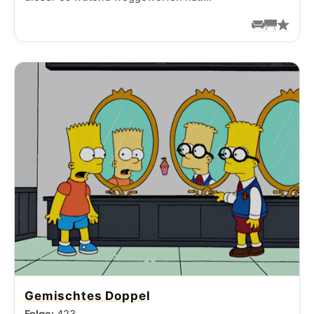
Gemischtes Doppel