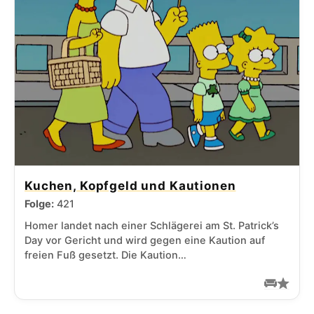
Kuchen, Kopfgeld und Kautionen
Folge:
421
Homer landet nach einer Schlägerei am St. Patrick’s
Day vor Gericht und wird gegen eine Kaution auf
freien Fuß gesetzt. Die Kaution…