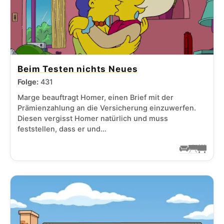
Beim Testen nichts Neues
Folge:
431
Marge beauftragt Homer, einen Brief mit der
Prämienzahlung an die Versicherung einzuwerfen.
Diesen vergisst Homer natürlich und muss
feststellen, dass er und…