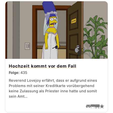
Hochzeit kommt vor dem Fall
Folge:
435
Reverend Lovejoy erfährt, dass er aufgrund eines
Problems mit seiner Kreditkarte vorübergehend
keine Zulassung als Priester inne hatte und somit
sein Amt…