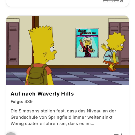
Auf nach Waverly Hills
Folge:
439
Die Simpsons stellen fest, dass das Niveau an der
Grundschule von Springfield immer weiter sinkt.
Wenig später erfahren sie, dass es im…