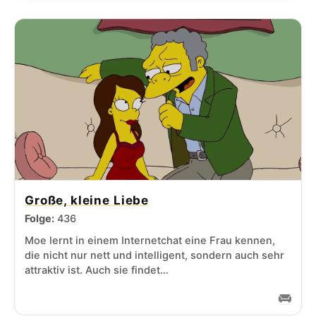
Große, kleine Liebe
Folge:
436
Moe lernt in einem Internetchat eine Frau kennen,
die nicht nur nett und intelligent, sondern auch sehr
attraktiv ist. Auch sie findet…