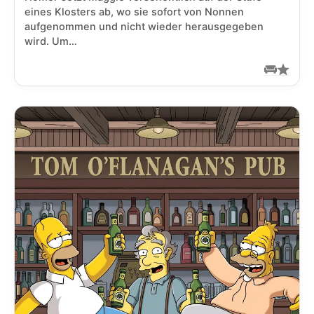
eines Klosters ab, wo sie sofort von Nonnen
aufgenommen und nicht wieder herausgegeben
wird. Um…