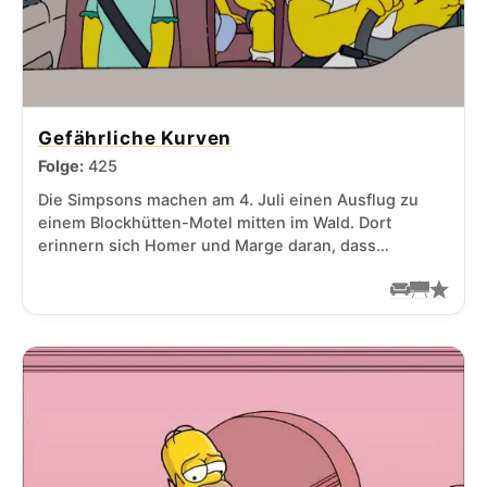
Gefährliche Kurven
Folge:
425
Die Simpsons machen am 4. Juli einen Ausflug zu
einem Blockhütten-Motel mitten im Wald. Dort
erinnern sich Homer und Marge daran, dass…