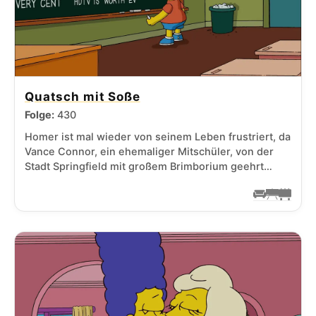
Quatsch mit Soße
Folge:
430
Homer ist mal wieder von seinem Leben frustriert, da
Vance Connor, ein ehemaliger Mitschüler, von der
Stadt Springfield mit großem Brimborium geehrt…