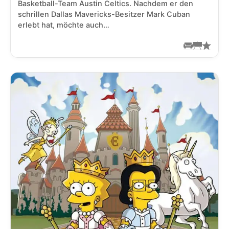
Basketball-Team Austin Celtics. Nachdem er den
schrillen Dallas Mavericks-Besitzer Mark Cuban
erlebt hat, möchte auch…