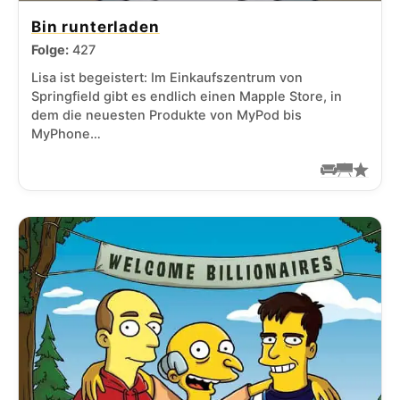
Bin runterladen
Folge:
427
Lisa ist begeistert: Im Einkaufszentrum von
Springfield gibt es endlich einen Mapple Store, in
dem die neuesten Produkte von MyPod bis
MyPhone…