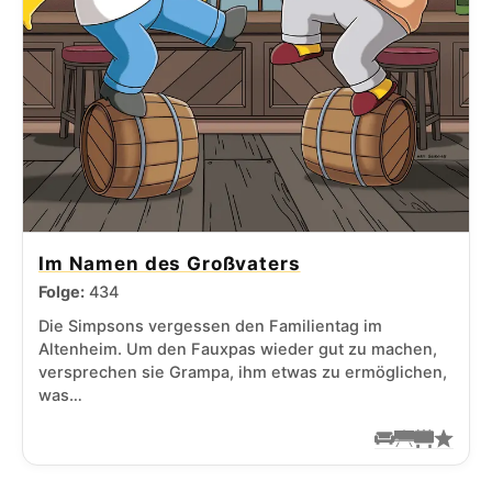
Im Namen des Großvaters
Folge:
434
Die Simpsons vergessen den Familientag im
Altenheim. Um den Fauxpas wieder gut zu machen,
versprechen sie Grampa, ihm etwas zu ermöglichen,
was…