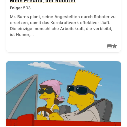
Mein Freund, der Roboter
Folge:
503
Mr. Burns plant, seine Angestellten durch Roboter zu
ersetzen, damit das Kernkraftwerk effektiver läuft.
Die einzige menschliche Arbeitskraft, die verbleibt,
ist Homer,…