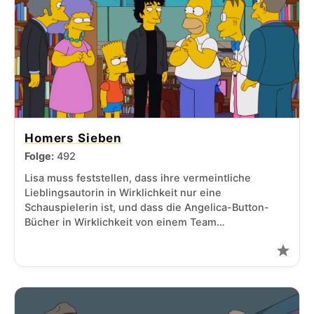
Homers Sieben
Folge:
492
Lisa muss feststellen, dass ihre vermeintliche
Lieblingsautorin in Wirklichkeit nur eine
Schauspielerin ist, und dass die Angelica-Button-
Bücher in Wirklichkeit von einem Team…