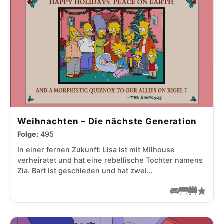
Weihnachten – Die nächste Generation
Folge:
495
In einer fernen Zukunft: Lisa ist mit Milhouse
verheiratet und hat eine rebellische Tochter namens
Zia. Bart ist geschieden und hat zwei…