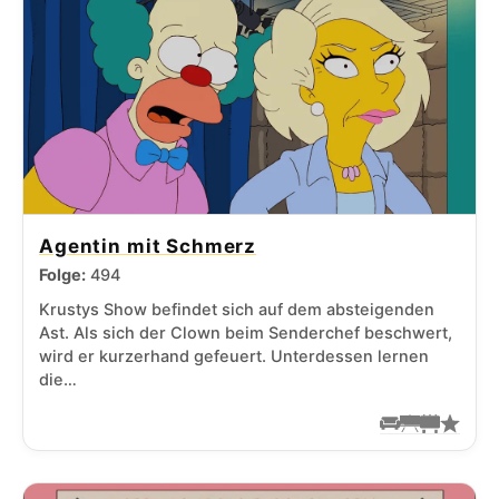
Agentin mit Schmerz
Folge:
494
Krustys Show befindet sich auf dem absteigenden
Ast. Als sich der Clown beim Senderchef beschwert,
wird er kurzerhand gefeuert. Unterdessen lernen
die…