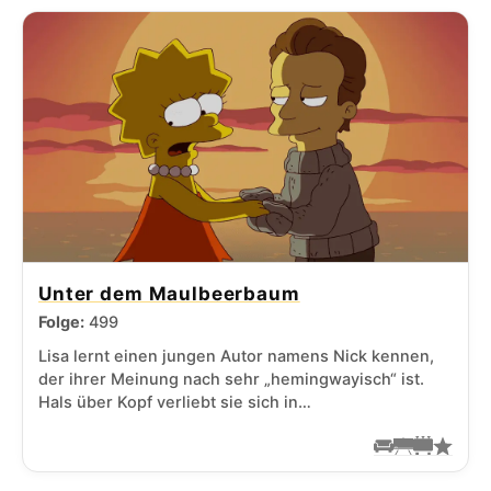
Unter dem Maulbeerbaum
Folge:
499
Lisa lernt einen jungen Autor namens Nick kennen,
der ihrer Meinung nach sehr „hemingwayisch“ ist.
Hals über Kopf verliebt sie sich in…