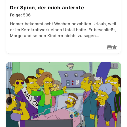
Der Spion, der mich anlernte
Folge:
506
Homer bekommt acht Wochen bezahlten Urlaub, weil
er im Kernkraftwerk einen Unfall hatte. Er beschließt,
Marge und seinen Kindern nichts zu sagen…