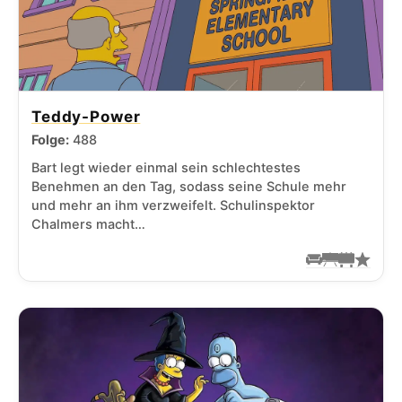
Teddy-Power
Folge:
488
Bart legt wieder einmal sein schlechtestes
Benehmen an den Tag, sodass seine Schule mehr
und mehr an ihm verzweifelt. Schulinspektor
Chalmers macht…