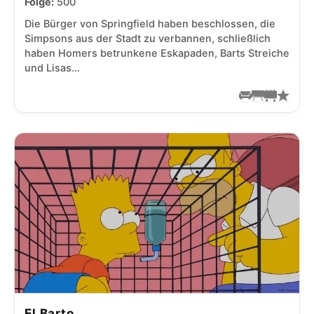
Folge:
500
Die Bürger von Springfield haben beschlossen, die
Simpsons aus der Stadt zu verbannen, schließlich
haben Homers betrunkene Eskapaden, Barts Streiche
und Lisas…
El Barto