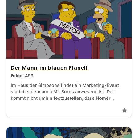
Der Mann im blauen Flanell
Folge:
493
Im Haus der Simpsons findet ein Marketing-Event
statt, bei dem auch Mr. Burns anwesend ist. Der
kommt nicht umhin festzustellen, dass Homer…