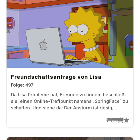
Freundschaftsanfrage von Lisa
Folge:
497
Da Lisa Probleme hat, Freunde zu finden, beschließt
sie, einen Online-Treffpunkt namens „SpringFace“ zu
schaffen. Und siehe da: Der Ansturm ist riesig,…