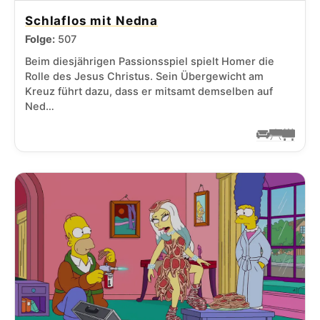
Schlaflos mit Nedna
Folge:
507
Beim diesjährigen Passionsspiel spielt Homer die
Rolle des Jesus Christus. Sein Übergewicht am
Kreuz führt dazu, dass er mitsamt demselben auf
Ned…