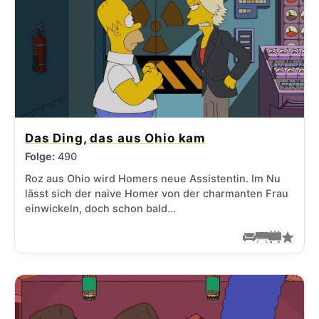
Das Ding, das aus Ohio kam
Folge:
490
Roz aus Ohio wird Homers neue Assistentin. Im Nu
lässt sich der naive Homer von der charmanten Frau
einwickeln, doch schon bald…