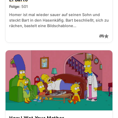
Folge:
501
Homer ist mal wieder sauer auf seinen Sohn und
steckt Bart in den Hasenkäfig. Bart beschließt, sich zu
rächen, bastelt eine Bildschablone…