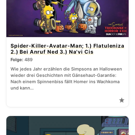
Spider-Killer-Avatar-Man; 1.) Flatuleniza
2.) Bei Anruf Ned 3.) Na'vi Cis
Folge:
489
Wie jedes Jahr erzählen die Simpsons an Halloween
wieder drei Geschichten mit Gänsehaut-Garantie:
Nach einem Spinnenbiss fällt Homer ins Wachkoma
und kann…