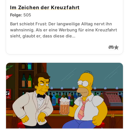
Im Zeichen der Kreuzfahrt
Folge:
505
Bart schiebt Frust: Der langweilige Alltag nervt ihn
wahnsinnig. Als er eine Werbung für eine Kreuzfahrt
sieht, glaubt er, dass diese die…