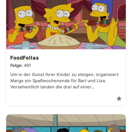
FoodFellas
Folge:
491
Um in der Gunst ihrer Kinder zu steigen, organisiert
Marge ein Spaßwochenende für Bart und Lisa.
Versehentlich landen die drei auf einer…