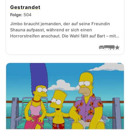
Gestrandet
Folge:
504
Jimbo braucht jemanden, der auf seine Freundin
Shauna aufpasst, während er sich einen
Horrorstreifen anschaut. Die Wahl fällt auf Bart – mit…