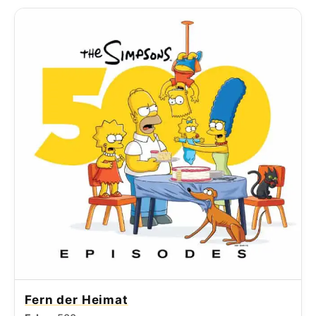
Fern der Heimat