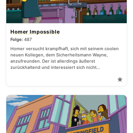
Homer Impossible
Folge:
487
Homer versucht krampfhaft, sich mit seinem coolen
neuen Kollegen, dem Sicherheitsmann Wayne,
anzufreunden. Der ist allerdings äußerst
zurückhaltend und interessiert sich nicht…