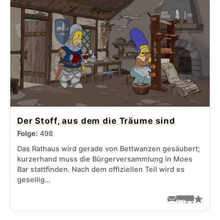
Der Stoff, aus dem die Träume sind
Folge:
498
Das Rathaus wird gerade von Bettwanzen gesäubert;
kurzerhand muss die Bürgerversammlung in Moes
Bar stattfinden. Nach dem offiziellen Teil wird es
gesellig…