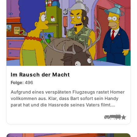
Im Rausch der Macht
Folge:
496
Aufgrund eines verspäteten Flugzeugs rastet Homer
vollkommen aus. Klar, dass Bart sofort sein Handy
parat hat und die Hassrede seines Vaters filmt.…