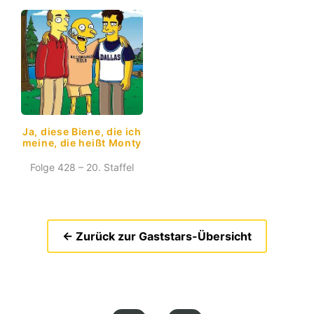
Ja, diese Biene, die ich
meine, die heißt Monty
Folge 428 – 20. Staffel
← Zurück zur Gaststars-Übersicht