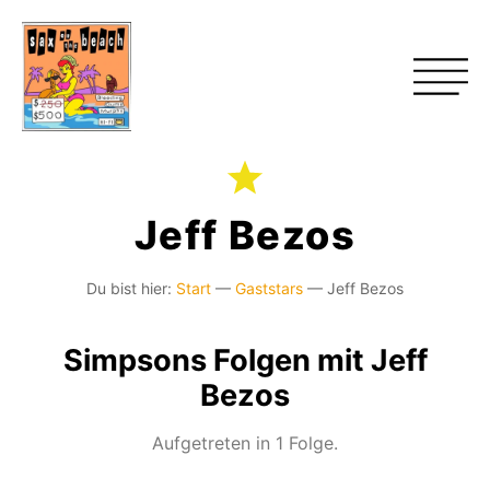
Jeff Bezos
Du bist hier:
Start
—
Gaststars
—
Jeff Bezos
Simpsons Folgen mit Jeff
Bezos
Aufgetreten in 1 Folge.