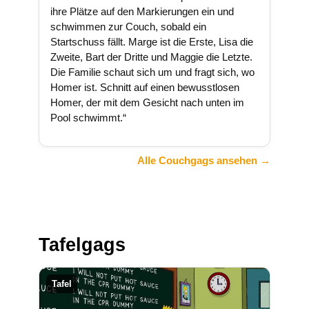
ihre Plätze auf den Markierungen ein und
schwimmen zur Couch, sobald ein
Startschuss fällt. Marge ist die Erste, Lisa die
Zweite, Bart der Dritte und Maggie die Letzte.
Die Familie schaut sich um und fragt sich, wo
Homer ist. Schnitt auf einen bewusstlosen
Homer, der mit dem Gesicht nach unten im
Pool schwimmt.“
Alle Couchgags ansehen →
Tafelgags
Tafel