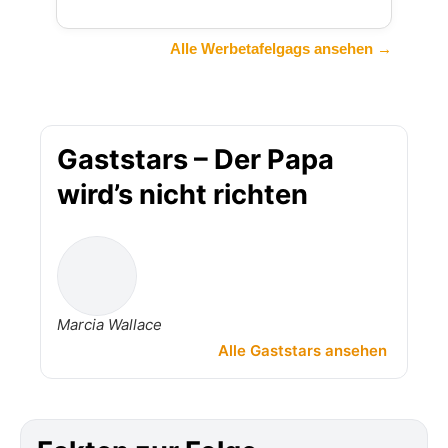
Alle Werbetafelgags ansehen →
Gaststars – Der Papa
wird’s nicht richten
Marcia Wallace
Alle Gaststars ansehen