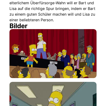
elterlichem Überfürsorge-Wahn will er Bart und
Lisa auf die richtige Spur bringen, indem er Bart
zu einem guten Schüler machen will und Lisa zu
einer beliebteren Person.
Bilder