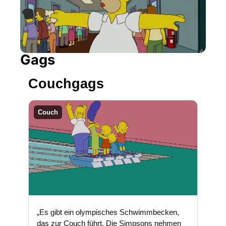
Gags
Couchgags
Couch
„Es gibt ein olympisches Schwimmbecken,
das zur Couch führt. Die Simpsons nehmen