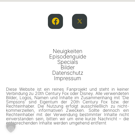
Neuigkeiten
Episodenguide
Specials
Bilder
Datenschutz
Impressum
Diese Website ist ein reines Fanprojekt und steht in keiner
Verbindung zu 20th Century Fox oder Disney. Alle verwendeten
Bilder, Logos, Namen und Inhalte im Zusammenhang mit 'Die
Simpsons' sind Eigentum der 20th Century Fox bzw. der
Rechteinhaber. Die Nutzung erfolgt ausschließlich zu nicht-
kommerziellen, informativen Zwecken. Sollte dennoch ein
Rechteinhaber mit der Verwendung bestimmter Inhalte nicht
einverstanden sein, bitten wir um eine kurze Nachricht – die
entsprechenden Inhalte werden umgehend entfernt