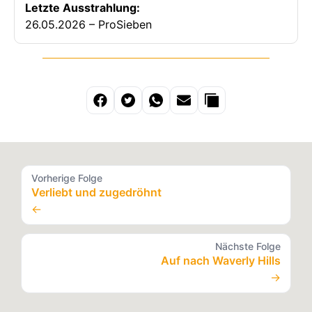
Letzte Ausstrahlung:
26.05.2026 – ProSieben
Vorherige Folge
Verliebt und zugedröhnt
←
Nächste Folge
Auf nach Waverly Hills
→