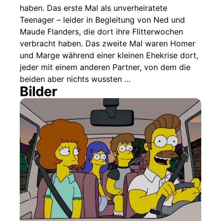
haben. Das erste Mal als unverheiratete
Teenager – leider in Begleitung von Ned und
Maude Flanders, die dort ihre Flitterwochen
verbracht haben. Das zweite Mal waren Homer
und Marge während einer kleinen Ehekrise dort,
jeder mit einem anderen Partner, von dem die
beiden aber nichts wussten …
Bilder