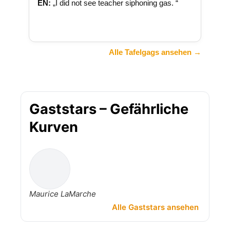
EN:
„I did not see teacher siphoning gas. “
Alle Tafelgags ansehen →
Gaststars – Gefährliche
Kurven
Maurice LaMarche
Alle Gaststars ansehen