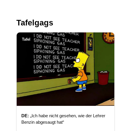
Tafelgags
Tafel
DE:
„Ich habe nicht gesehen, wie der Lehrer
Benzin abgesaugt hat“