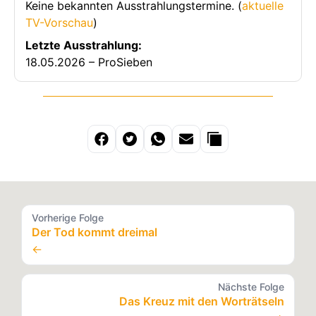
Keine bekannten Ausstrahlungstermine. (
aktuelle
TV-Vorschau
)
Letzte Ausstrahlung:
18.05.2026 – ProSieben
Vorherige Folge
Der Tod kommt dreimal
←
Nächste Folge
Das Kreuz mit den Worträtseln