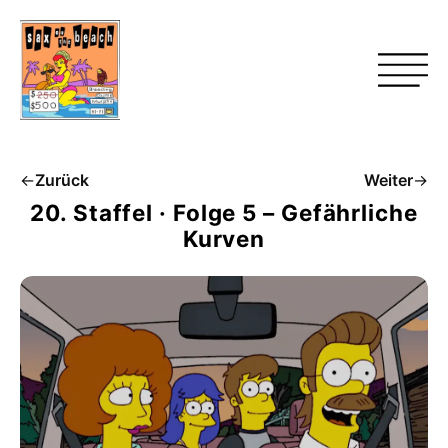
←
Zurück
Weiter
→
20. Staffel · Folge 5 – Gefährliche
Kurven