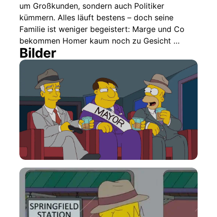
um Großkunden, sondern auch Politiker
kümmern. Alles läuft bestens – doch seine
Familie ist weniger begeistert: Marge und Co
bekommen Homer kaum noch zu Gesicht …
Bilder