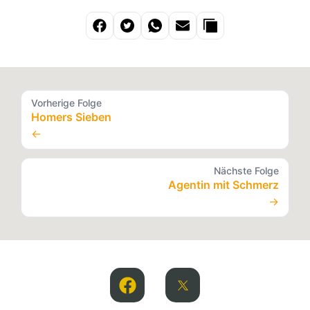
Vorherige Folge
Homers Sieben
←
Nächste Folge
Agentin mit Schmerz
→