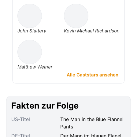
John Slattery
Kevin Michael Richardson
Matthew Weiner
Alle Gaststars ansehen
Fakten zur Folge
US-Titel
The Man in the Blue Flannel
Pants
DE-Titel
Der Mann im blauen Flanell