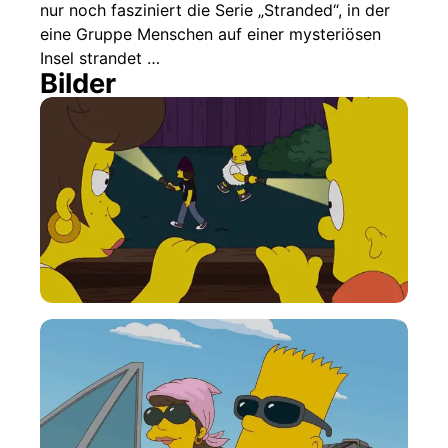
nur noch fasziniert die Serie „Stranded“, in der
eine Gruppe Menschen auf einer mysteriösen
Insel strandet …
Bilder