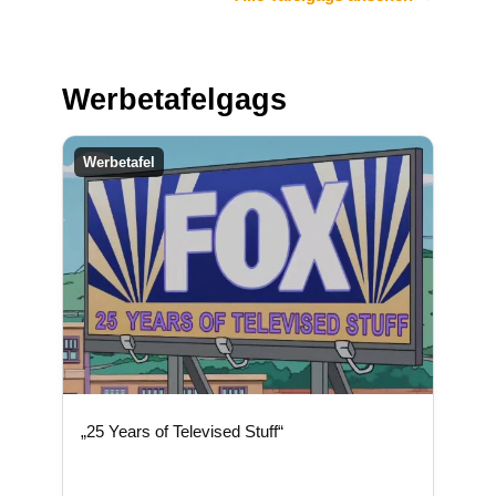
Werbetafelgags
Werbetafel
„25 Years of Televised Stuff“