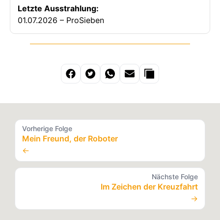
Letzte Ausstrahlung:
01.07.2026 – ProSieben
Vorherige Folge
Mein Freund, der Roboter
←
Nächste Folge
Im Zeichen der Kreuzfahrt
→