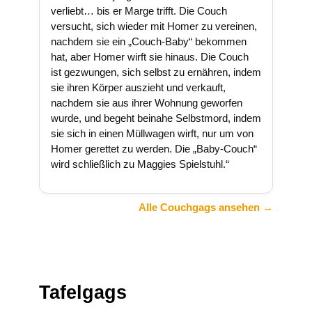
verliebt… bis er Marge trifft. Die Couch
versucht, sich wieder mit Homer zu vereinen,
nachdem sie ein „Couch-Baby“ bekommen
hat, aber Homer wirft sie hinaus. Die Couch
ist gezwungen, sich selbst zu ernähren, indem
sie ihren Körper auszieht und verkauft,
nachdem sie aus ihrer Wohnung geworfen
wurde, und begeht beinahe Selbstmord, indem
sie sich in einen Müllwagen wirft, nur um von
Homer gerettet zu werden. Die „Baby-Couch“
wird schließlich zu Maggies Spielstuhl.“
Alle Couchgags ansehen →
Tafelgags