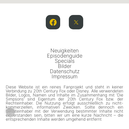
Neuigkeiten
Episodenguide
Specials
Bilder
Datenschutz
Impressum
Diese Website ist ein reines Fanprojekt und steht in keiner
Verbindung zu 20th Century Fox oder Disney. Alle verwendeten
Bilder, Logos, Namen und Inhalte im Zusammenhang mit 'Die
Simpsons' sind Eigentum der 20th Century Fox bzw. der
Rechteinhaber. Die Nutzung erfolgt ausschließlich zu nicht-
kommerziellen, informativen Zwecken. Sollte dennoch ein
Rechteinhaber mit der Verwendung bestimmter Inhalte nicht
einverstanden sein, bitten wir um eine kurze Nachricht – die
entsprechenden Inhalte werden umgehend entfernt