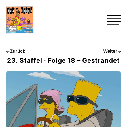
←
Zurück
Weiter
→
23. Staffel · Folge 18 – Gestrandet