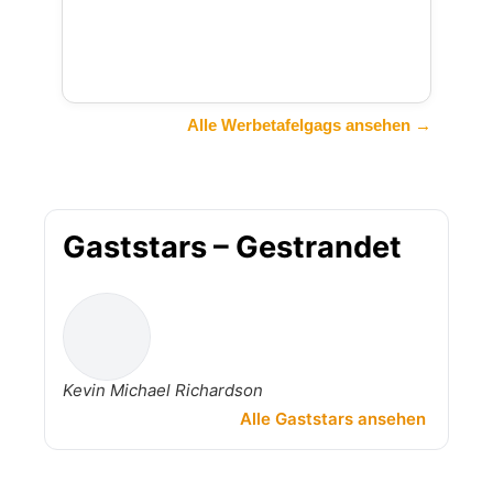
Alle Werbetafelgags ansehen →
Gaststars – Gestrandet
Kevin Michael Richardson
Alle Gaststars ansehen