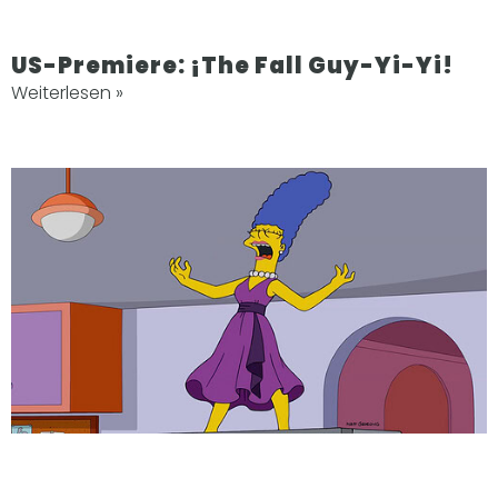
US-Premiere: ¡The Fall Guy-Yi-Yi!
Weiterlesen »