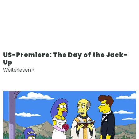
US-Premiere: The Day of the Jack-
Up
Weiterlesen »