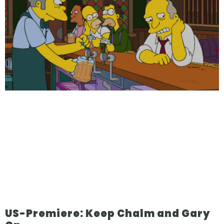
US-Premiere: Keep Chalm and Gary