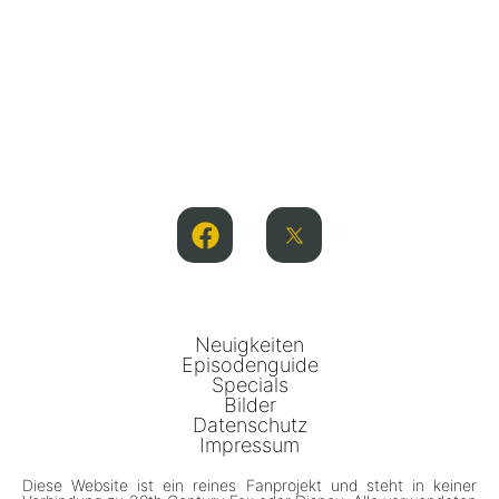
Neuigkeiten
Episodenguide
Specials
Bilder
Datenschutz
Impressum
Diese Website ist ein reines Fanprojekt und steht in keiner