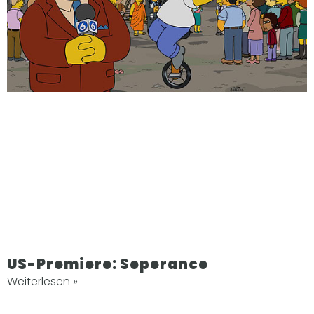
US-Premiere: Seperance
Weiterlesen »