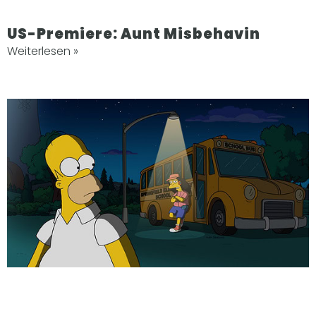
US-Premiere: Aunt Misbehavin
Weiterlesen »