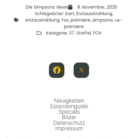
Die Simpsons: News
8. November, 2025
Schlagwörter:
bart
,
Erstausstrahlung
,
erstaustrahlung
,
fox
,
premiere
,
simpsons
,
us-
premiere
Kategorie:
37. Staffel
,
FOX
Neuigkeiten
Episodenguide
Specials
Bilder
Datenschutz
Impressum