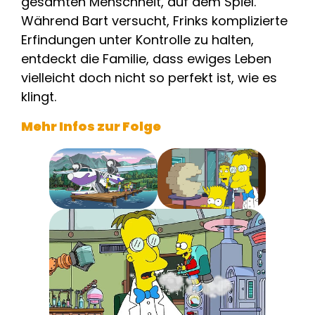
gesamten Menschheit, auf dem Spiel.
Während Bart versucht, Frinks komplizierte
Erfindungen unter Kontrolle zu halten,
entdeckt die Familie, dass ewiges Leben
vielleicht doch nicht so perfekt ist, wie es
klingt.
Mehr Infos zur Folge