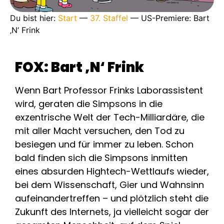
Du bist hier:
Start
—
37. Staffel
—
US-Premiere: Bart
‚N‘ Frink
FOX: Bart ‚N‘ Frink
Wenn Bart Professor Frinks Laborassistent
wird, geraten die Simpsons in die
exzentrische Welt der Tech-Milliardäre, die
mit aller Macht versuchen, den Tod zu
besiegen und für immer zu leben. Schon
bald finden sich die Simpsons inmitten
eines absurden Hightech-Wettlaufs wieder,
bei dem Wissenschaft, Gier und Wahnsinn
aufeinandertreffen – und plötzlich steht die
Zukunft des Internets, ja vielleicht sogar der