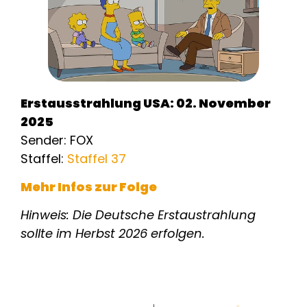
Erstausstrahlung USA: 02. November
2025
Sender: FOX
Staffel:
Staffel 37
Mehr Infos zur Folge
Hinweis: Die Deutsche Erstaustrahlung
sollte im Herbst 2026 erfolgen.