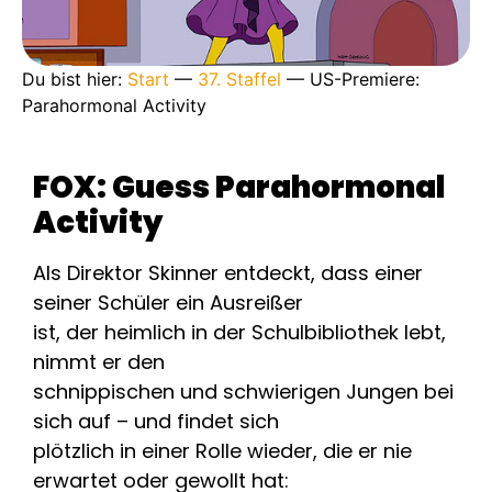
Du bist hier:
Start
—
37. Staffel
—
US-Premiere:
Parahormonal Activity
FOX: Guess Parahormonal
Activity
Als Direktor Skinner entdeckt, dass einer
seiner Schüler ein Ausreißer
ist, der heimlich in der Schulbibliothek lebt,
nimmt er den
schnippischen und schwierigen Jungen bei
sich auf – und findet sich
plötzlich in einer Rolle wieder, die er nie
erwartet oder gewollt hat: