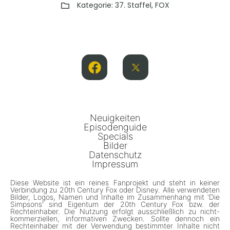
Kategorie:
37. Staffel
,
FOX
Neuigkeiten
Episodenguide
Specials
Bilder
Datenschutz
Impressum
Diese Website ist ein reines Fanprojekt und steht in keiner
Verbindung zu 20th Century Fox oder Disney. Alle verwendeten
Bilder, Logos, Namen und Inhalte im Zusammenhang mit 'Die
Simpsons' sind Eigentum der 20th Century Fox bzw. der
Rechteinhaber. Die Nutzung erfolgt ausschließlich zu nicht-
kommerziellen, informativen Zwecken. Sollte dennoch ein
Rechteinhaber mit der Verwendung bestimmter Inhalte nicht