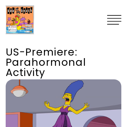
US-Premiere:
Parahormonal
Activity