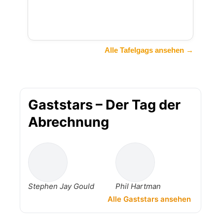
Alle Tafelgags ansehen →
Gaststars – Der Tag der
Abrechnung
Stephen Jay Gould
Phil Hartman
Alle Gaststars ansehen