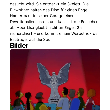
gesucht wird. Sie entdeckt ein Skelett. Die
Einwohner halten das Ding für einen Engel.
Homer baut in seiner Garage einen
Devotionalienschrein und kassiert die Besucher
ab. Aber Lisa glaubt nicht an Engel. Sie
recherchiert – und kommt einem Werbetrick der
Bauträger auf die Spur
Bilder