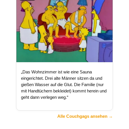
„Das Wohnzimmer ist wie eine Sauna
eingerichtet. Drei alte Männer sitzen da und
gießen Wasser auf die Glut. Die Familie (nur
mit Handtüchern bekleidet) kommt herein und
geht dann verlegen weg.“
Alle Couchgags ansehen →