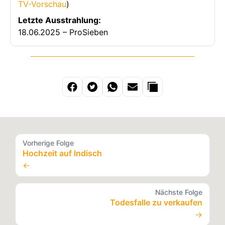
TV-Vorschau
)
Letzte Ausstrahlung:
18.06.2025 – ProSieben
Vorherige Folge
Hochzeit auf Indisch
←
Nächste Folge
Todesfalle zu verkaufen
→