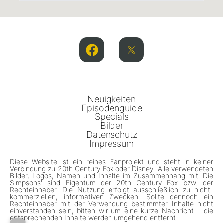
Neuigkeiten
Episodenguide
Specials
Bilder
Datenschutz
Impressum
Diese Website ist ein reines Fanprojekt und steht in keiner
Verbindung zu 20th Century Fox oder Disney. Alle verwendeten
Bilder, Logos, Namen und Inhalte im Zusammenhang mit 'Die
Simpsons' sind Eigentum der 20th Century Fox bzw. der
Rechteinhaber. Die Nutzung erfolgt ausschließlich zu nicht-
kommerziellen, informativen Zwecken. Sollte dennoch ein
Rechteinhaber mit der Verwendung bestimmter Inhalte nicht
einverstanden sein, bitten wir um eine kurze Nachricht – die
entsprechenden Inhalte werden umgehend entfernt