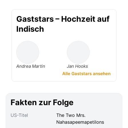
Gaststars – Hochzeit auf
Indisch
Andrea Martin
Jan Hooks
Alle Gaststars ansehen
Fakten zur Folge
US-Titel
The Two Mrs.
Nahasapeemapetilons