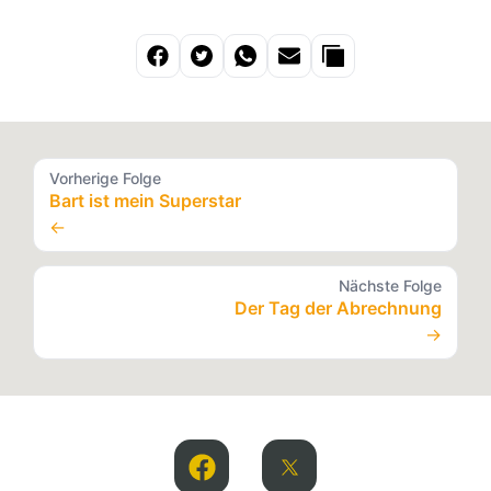
Vorherige Folge
Bart ist mein Superstar
←
Nächste Folge
Der Tag der Abrechnung
→