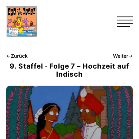
←
Zurück
Weiter
→
9. Staffel · Folge 7 – Hochzeit auf
Indisch