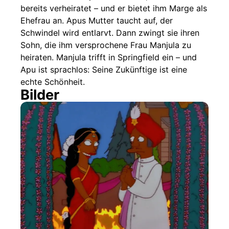
bereits verheiratet – und er bietet ihm Marge als
Ehefrau an. Apus Mutter taucht auf, der
Schwindel wird entlarvt. Dann zwingt sie ihren
Sohn, die ihm versprochene Frau Manjula zu
heiraten. Manjula trifft in Springfield ein – und
Apu ist sprachlos: Seine Zukünftige ist eine
echte Schönheit.
Bilder