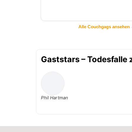
Alle Couchgags ansehen
Gaststars – Todesfalle
Phil Hartman