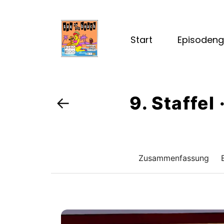
Start
Episodeng
9. Staffel
←
Zusammenfassung