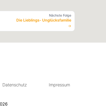
Nächste Folge
Die Lieblings- Unglücksfamilie
→
Datenschutz
Impressum
2026