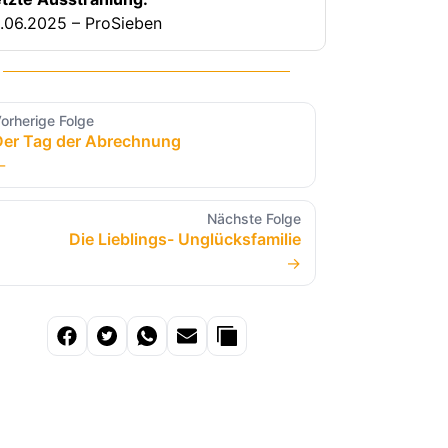
.06.2025 – ProSieben
orherige Folge
Der Tag der Abrechnung
←
Nächste Folge
Die Lieblings- Unglücksfamilie
→