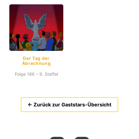
Der Tag der
Abrechnung
Folge 186 – 9. Staffel
← Zurück zur Gaststars-Übersicht