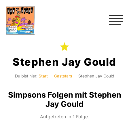
Stephen Jay Gould
Du bist hier:
Start
—
Gaststars
—
Stephen Jay Gould
Simpsons Folgen mit Stephen
Jay Gould
Aufgetreten in 1 Folge.