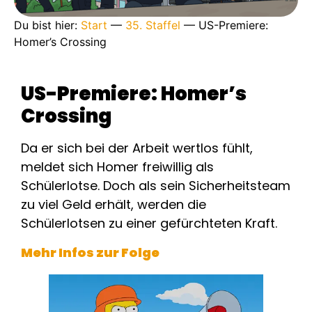
Du bist hier:
Start
—
35. Staffel
—
US-Premiere:
Homer’s Crossing
US-Premiere: Homer’s
Crossing
Da er sich bei der Arbeit wertlos fühlt,
meldet sich Homer freiwillig als
Schülerlotse. Doch als sein Sicherheitsteam
zu viel Geld erhält, werden die
Schülerlotsen zu einer gefürchteten Kraft.
Mehr Infos zur Folge