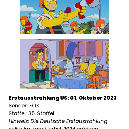
Erstausstrahlung US: 01. Oktober 2023
Sender: FOX
Staffel: 35. Staffel
Hinweis: Die Deutsche Erstaustrahlung
sollte im Jahr Herbst 2024 erfolgen.