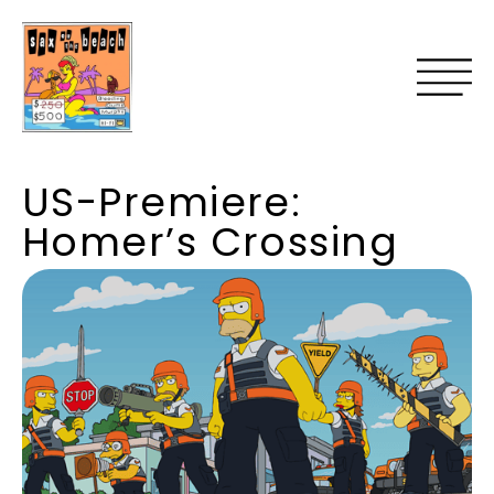
US-Premiere:
Homer’s Crossing