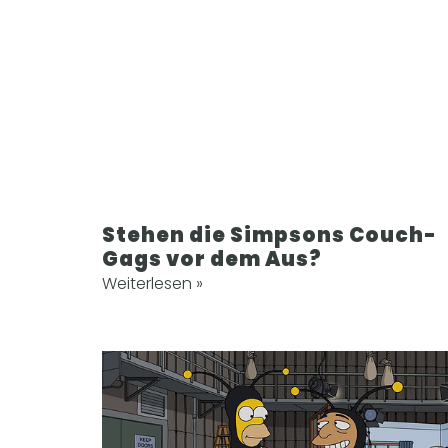
Stehen die Simpsons Couch-
Gags vor dem Aus?
Weiterlesen »