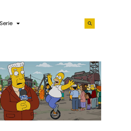
Serie