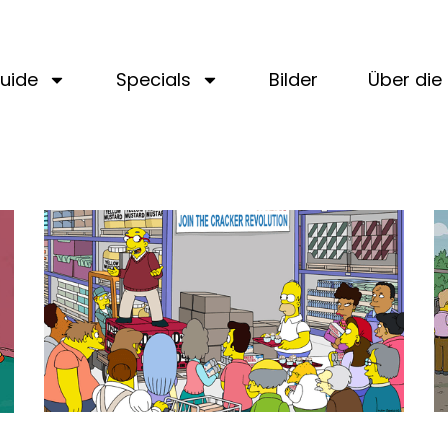
uide
Specials
Bilder
Über die 