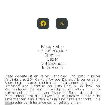
Neuigkeiten
Episodenguide
Specials
Bilder
Datenschutz
Impressum
Diese Website ist ein reines Fanprojekt und steht in keiner
Verbindung zu 20th Century Fox oder Disney. Alle verwendeten
Bilder, Logos, Namen und Inhalte im Zusammenhang mit 'Die
Simpsons' sind Eigentum der 20th Century Fox bzw. der
Rechteinhaber. Die Nutzung erfolgt ausschließlich zu nicht-
kommerziellen, informativen Zwecken. Sollte dennoch ein
Rechteinhaber mit der Verwendung bestimmter Inhalte nicht
einverstanden sein, bitten wir um eine kurze Nachricht – die
entsprechenden Inhalte werden umgehend entfernt