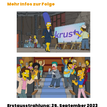
Mehr Infos zur Folge
Erstausstrahlung: 25. September 2023