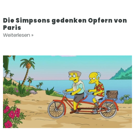
Die Simpsons gedenken Opfern von
Paris
Weiterlesen »