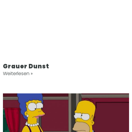
Grauer Dunst
Weiterlesen »