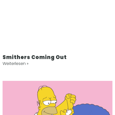
Smithers Coming Out
Weiterlesen »