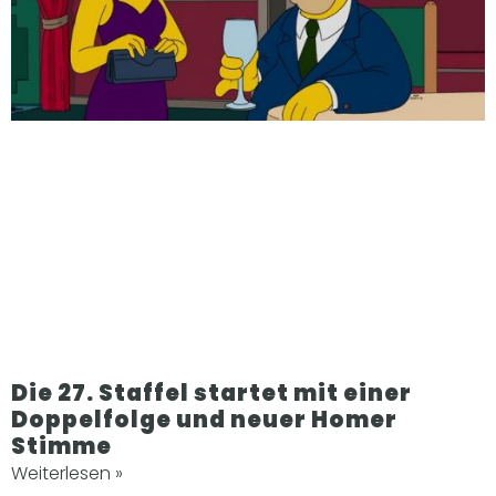
Die 27. Staffel startet mit einer
Doppelfolge und neuer Homer
Stimme
Weiterlesen »