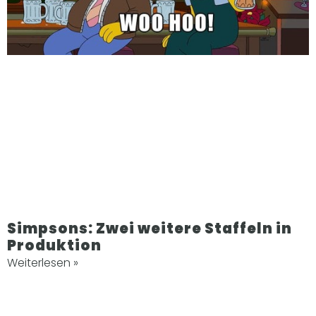
Simpsons: Zwei weitere Staffeln in
Produktion
Weiterlesen »