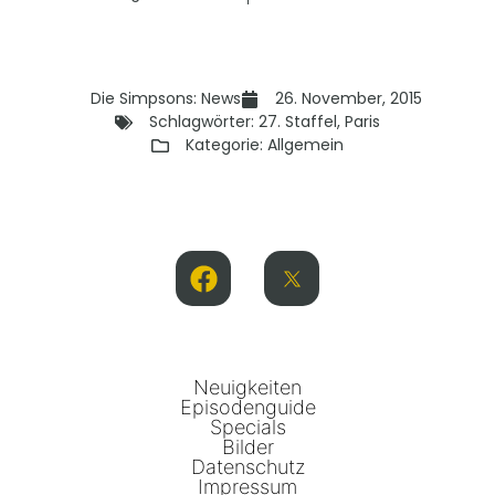
Die Simpsons: News
26. November, 2015
Schlagwörter:
27. Staffel
,
Paris
Kategorie:
Allgemein
Neuigkeiten
Episodenguide
Specials
Bilder
Datenschutz
Impressum