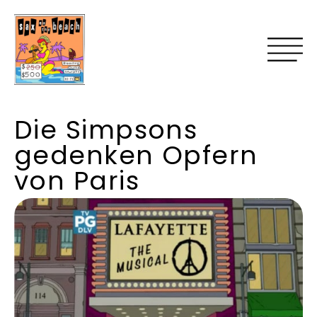
Die Simpsons
gedenken Opfern
von Paris