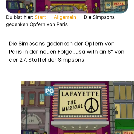
Du bist hier:
Start
—
Allgemein
—
Die Simpsons
gedenken Opfern von Paris
Die Simpsons gedenken der Opfern von
Paris in der neuen Folge „Lisa with an S“ von
der 27. Staffel der Simpsons