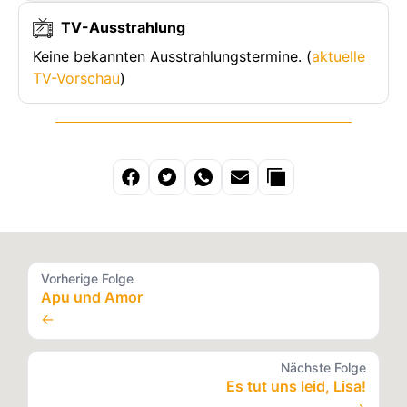
TV-Ausstrahlung
Keine bekannten Ausstrahlungstermine. (
aktuelle
TV-Vorschau
)
Vorherige Folge
Apu und Amor
←
Nächste Folge
Es tut uns leid, Lisa!