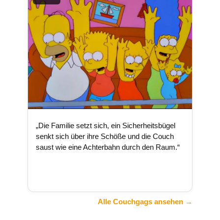
„Die Familie setzt sich, ein Sicherheitsbügel
senkt sich über ihre Schöße und die Couch
saust wie eine Achterbahn durch den Raum.“
Alle Couchgags ansehen →