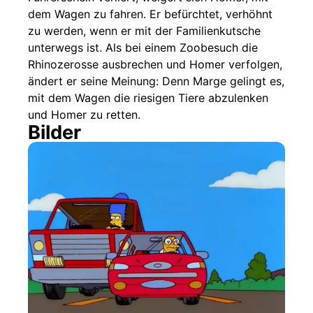
dem Wagen zu fahren. Er befürchtet, verhöhnt
zu werden, wenn er mit der Familienkutsche
unterwegs ist. Als bei einem Zoobesuch die
Rhinozerosse ausbrechen und Homer verfolgen,
ändert er seine Meinung: Denn Marge gelingt es,
mit dem Wagen die riesigen Tiere abzulenken
und Homer zu retten.
Bilder