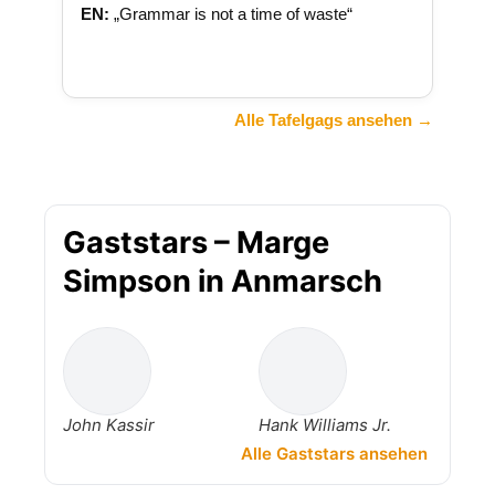
EN:
„Grammar is not a time of waste“
Alle Tafelgags ansehen →
Gaststars – Marge
Simpson in Anmarsch
John Kassir
Hank Williams Jr.
Alle Gaststars ansehen