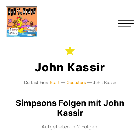
John Kassir
Du bist hier:
Start
—
Gaststars
—
John Kassir
Simpsons Folgen mit John
Kassir
Aufgetreten in 2 Folgen.