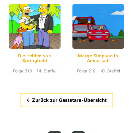
Die Helden von
Marge Simpson in
Springfield
Anmarsch
Folge 310 – 14. Staffel
Folge 218 – 10. Staffel
← Zurück zur Gaststars-Übersicht