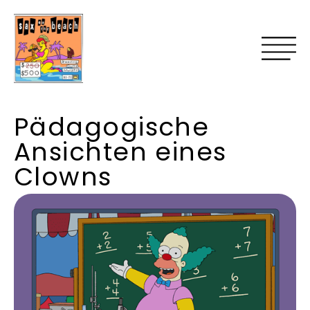
Pädagogische
Ansichten eines
Clowns