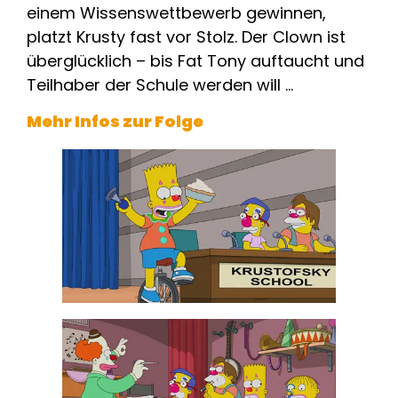
einem Wissenswettbewerb gewinnen,
platzt Krusty fast vor Stolz. Der Clown ist
überglücklich – bis Fat Tony auftaucht und
Teilhaber der Schule werden will …
Mehr Infos zur Folge