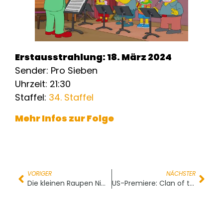
Erstausstrahlung: 18. März 2024
Sender: Pro Sieben
Uhrzeit: 21:30
Staffel:
34. Staffel
Mehr Infos zur Folge
VORIGER
NÄCHSTER
Die kleinen Raupen Nimmersatt
US-Premiere: Clan of the Cave Mom