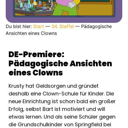
Du bist hier:
Start
—
34. Staffel
—
Pädagogische
Ansichten eines Clowns
DE-Premiere:
Pädagogische Ansichten
eines Clowns
Krusty hat Geldsorgen und gründet
deshalb eine Clown-Schule für Kinder. Die
neue Einrichtung ist schon bald ein großer
Erfolg, selbst Bart ist motiviert und will
etwas lernen. Und als seine Schüler gegen
die Grundschulkinder von Springfield bei