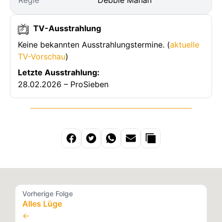
Regie
Debbie Mahan
TV-Ausstrahlung
Keine bekannten Ausstrahlungstermine. (
aktuelle
TV-Vorschau
)
Letzte Ausstrahlung:
28.02.2026 – ProSieben
Vorherige Folge
Alles Lüge
←