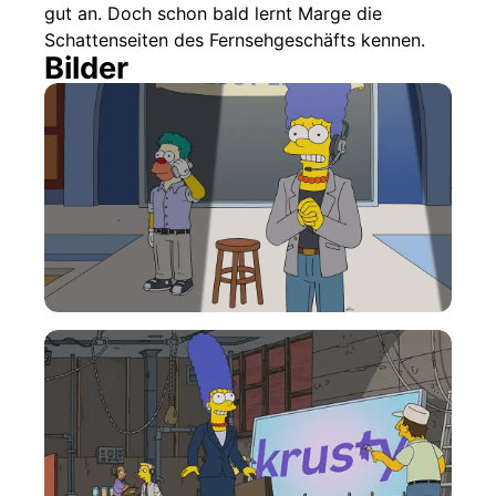
gut an. Doch schon bald lernt Marge die
Schattenseiten des Fernsehgeschäfts kennen.
Bilder