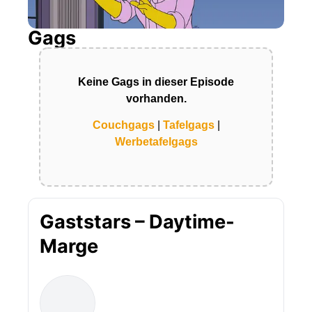
Gags
Keine Gags in dieser Episode
vorhanden.
Couchgags
|
Tafelgags
|
Werbetafelgags
Gaststars – Daytime-
Marge