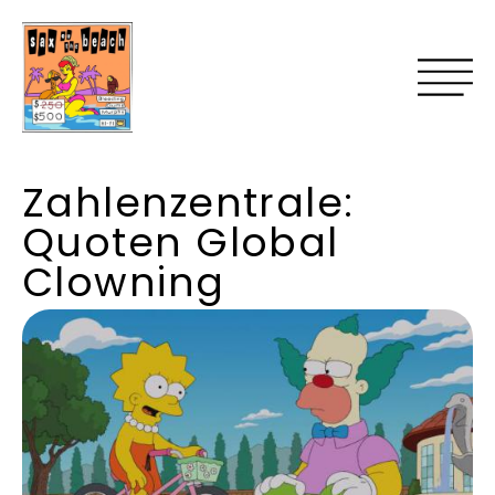
Zahlenzentrale:
Quoten Global
Clowning