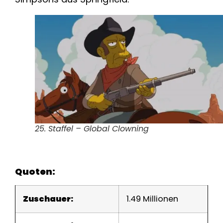
25. Staffel – Global Clowning
Quoten:
Zuschauer:
1.49 Millionen