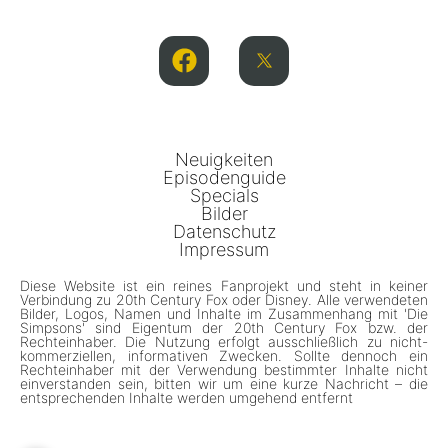
Neuigkeiten
Episodenguide
Specials
Bilder
Datenschutz
Impressum
Diese Website ist ein reines Fanprojekt und steht in keiner
Verbindung zu 20th Century Fox oder Disney. Alle verwendeten
Bilder, Logos, Namen und Inhalte im Zusammenhang mit 'Die
Simpsons' sind Eigentum der 20th Century Fox bzw. der
Rechteinhaber. Die Nutzung erfolgt ausschließlich zu nicht-
kommerziellen, informativen Zwecken. Sollte dennoch ein
Rechteinhaber mit der Verwendung bestimmter Inhalte nicht
einverstanden sein, bitten wir um eine kurze Nachricht – die
entsprechenden Inhalte werden umgehend entfernt