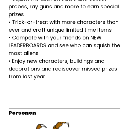
probes, ray guns and more to earn special
prizes
• Trick-or-treat with more characters than
ever and craft unique limited time items
• Compete with your friends on NEW
LEADERBOARDS and see who can squish the
most aliens
• Enjoy new characters, buildings and
decorations and rediscover missed prizes
from last year
Personen