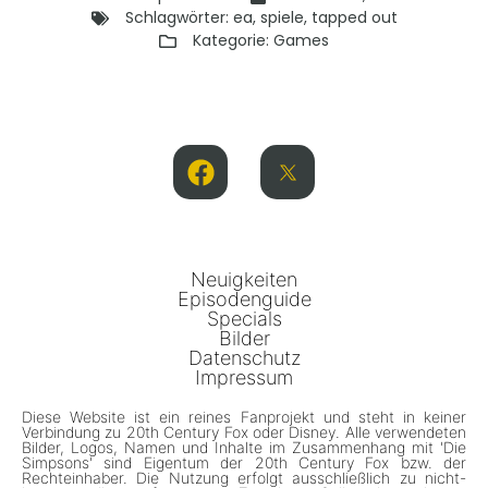
Schlagwörter:
ea
,
spiele
,
tapped out
Kategorie:
Games
Neuigkeiten
Episodenguide
Specials
Bilder
Datenschutz
Impressum
Diese Website ist ein reines Fanprojekt und steht in keiner
Verbindung zu 20th Century Fox oder Disney. Alle verwendeten
Bilder, Logos, Namen und Inhalte im Zusammenhang mit 'Die
Simpsons' sind Eigentum der 20th Century Fox bzw. der
Rechteinhaber. Die Nutzung erfolgt ausschließlich zu nicht-