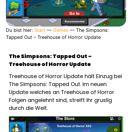
Du bist hier:
Start
—
Games
—
The Simpsons:
Tapped Out – Treehouse of Horror Update
The Simpsons: Tapped Out –
Treehouse of Horror Update
Treehouse of Horror Update hält Einzug bei
The Simpsons: Tapped Out. Im neuen
Update welches an Treehouse of Horror
Folgen angelehnt sind, streift ihr gruslig
durch die Welt.