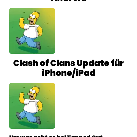
Clash of Clans Update für
iPhone/iPad