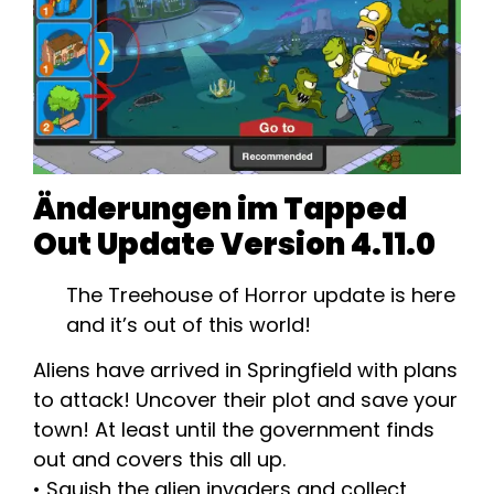
Änderungen im Tapped
Out Update Version 4.11.0
The Treehouse of Horror update is here
and it’s out of this world!
Aliens have arrived in Springfield with plans
to attack! Uncover their plot and save your
town! At least until the government finds
out and covers this all up.
• Squish the alien invaders and collect