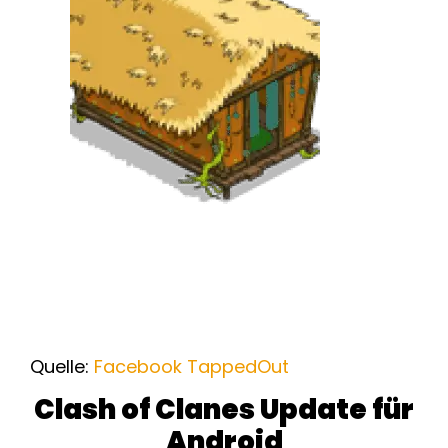
Quelle:
Facebook TappedOut
Clash of Clanes Update für
Android