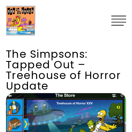
The Simpsons:
Tapped Out –
Treehouse of Horror
Update