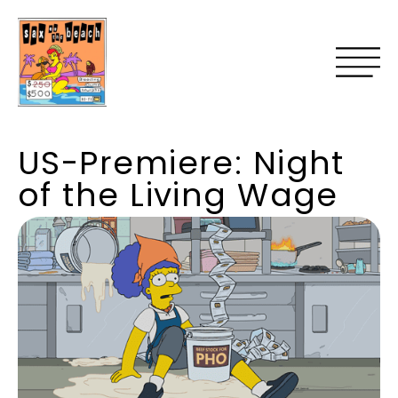
US-Premiere: Night
of the Living Wage