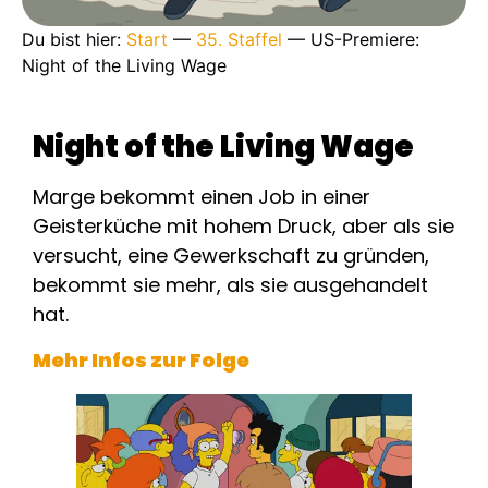
Du bist hier:
Start
—
35. Staffel
—
US-Premiere:
Night of the Living Wage
Night of the Living Wage
Marge bekommt einen Job in einer
Geisterküche mit hohem Druck, aber als sie
versucht, eine Gewerkschaft zu gründen,
bekommt sie mehr, als sie ausgehandelt
hat.
Mehr Infos zur Folge