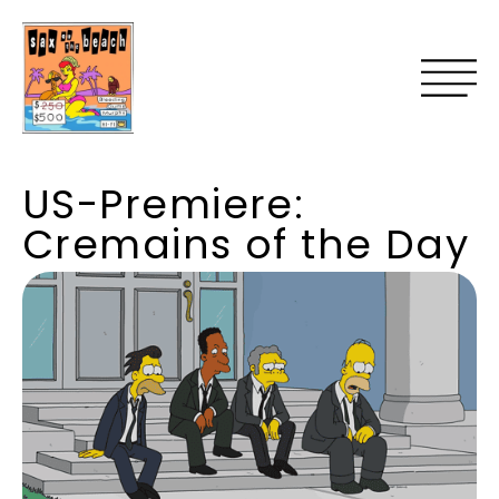
US-Premiere:
Cremains of the Day