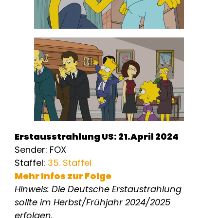
Erstausstrahlung US: 21.April 2024
Sender: FOX
Staffel:
35. Staffel
Mehr Infos zur Folge
Hinweis: Die Deutsche Erstaustrahlung
sollte im Herbst/Frühjahr 2024/2025
erfolgen.