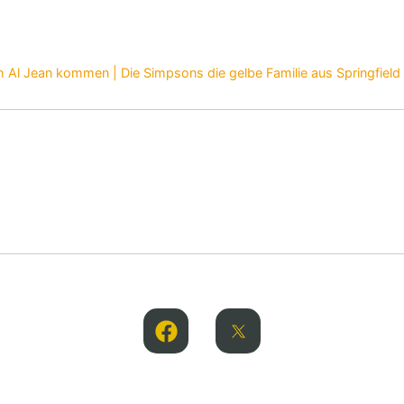
 Al Jean kommen | Die Simpsons die gelbe Familie aus Springfield