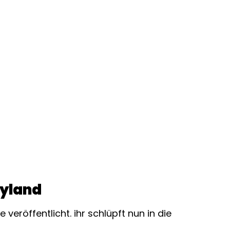
tyland
eröffentlicht. ihr schlüpft nun in die