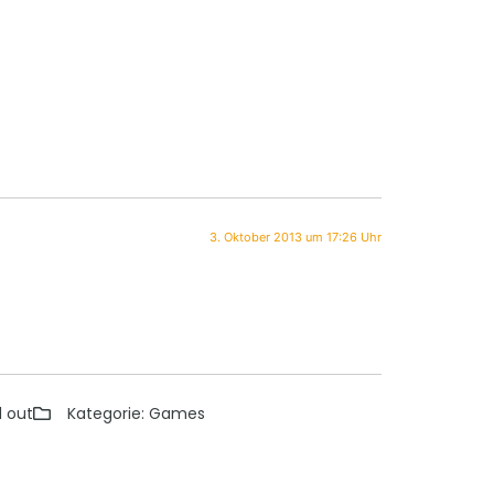
3. Oktober 2013 um 17:26 Uhr
 out
Kategorie:
Games