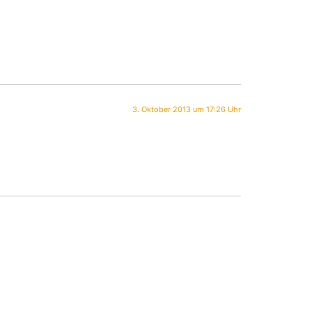
3. Oktober 2013 um 17:26 Uhr