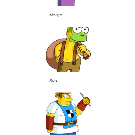
Marge
Bart