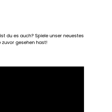
 Bist du es auch? Spiele unser neuestes
e zuvor gesehen hast!