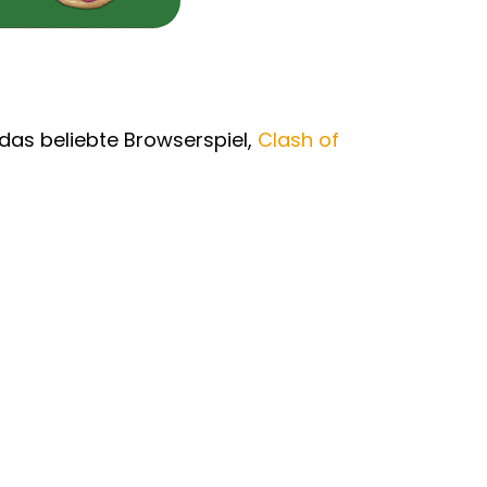
das beliebte Browserspiel,
Clash of