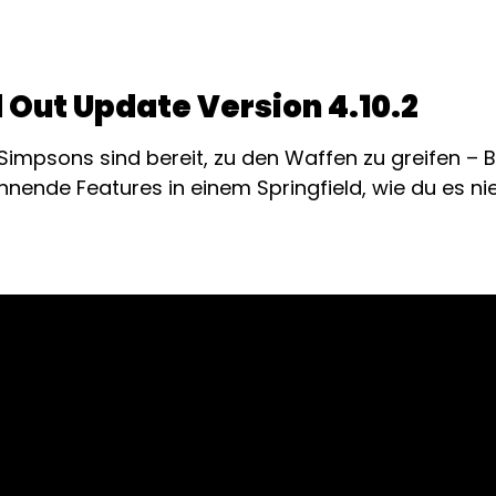
Out Update Version 4.10.2
ie Simpsons sind bereit, zu den Waffen zu greifen –
ende Features in einem Springfield, wie du es ni