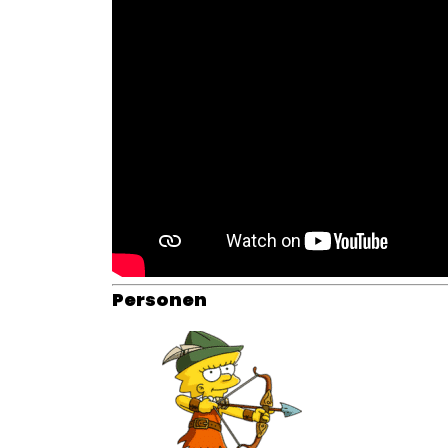
Personen