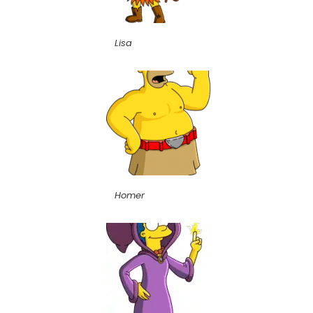
Lisa
Homer