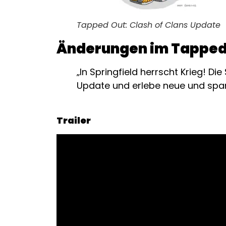
Tapped Out: Clash of Clans Update
Änderungen im Tapped 
„In Springfield herrscht Krieg! D
Update und erlebe neue und spann
Trailer