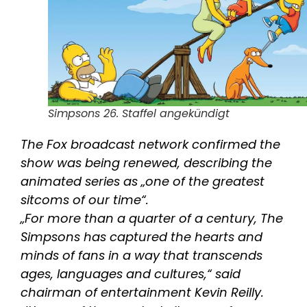
Simpsons 26. Staffel angekündigt
The Fox broadcast network confirmed the
show was being renewed, describing the
animated series as „one of the greatest
sitcoms of our time“.
„For more than a quarter of a century, The
Simpsons has captured the hearts and
minds of fans in a way that transcends
ages, languages and cultures,“ said
chairman of entertainment Kevin Reilly.