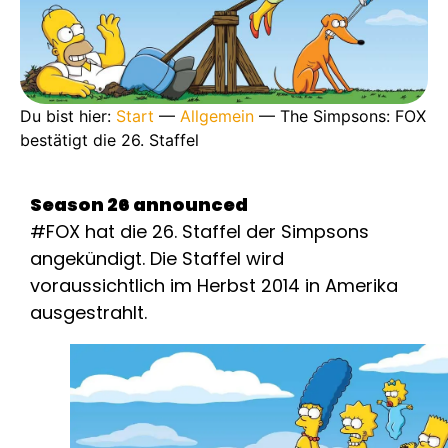
Du bist hier:
Start
—
Allgemein
—
The Simpsons: FOX
bestätigt die 26. Staffel
Season 26 announced
#FOX hat die 26. Staffel der Simpsons
angekündigt. Die Staffel wird
voraussichtlich im Herbst 2014 in Amerika
ausgestrahlt.