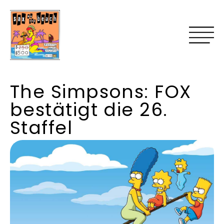
The Simpsons: FOX
bestätigt die 26.
Staffel