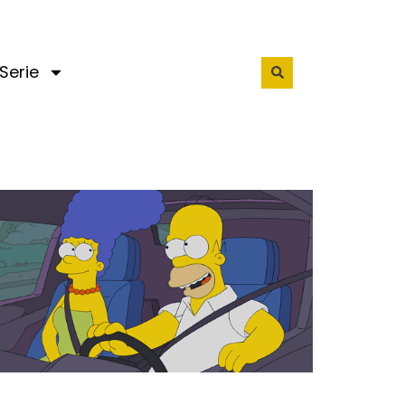
Serie