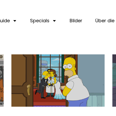
uide
Specials
Bilder
Über die 