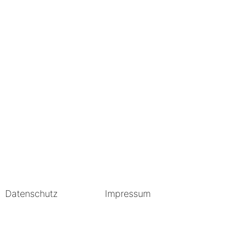
Datenschutz
Impressum