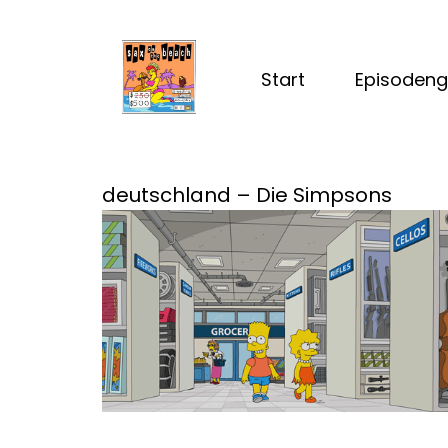
Start
Episodeng
deutschland – Die Simpsons