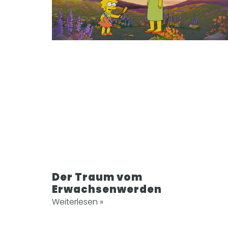
Der Traum vom
Erwachsenwerden
Weiterlesen »