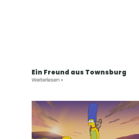
Ein Freund aus Townsburg
Weiterlesen »