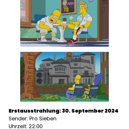
Erstausstrahlung: 30. September 2024
Sender: Pro Sieben
Uhrzeit: 22:00