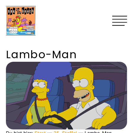
Lambo-Man