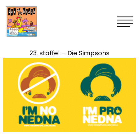
23. staffel – Die Simpsons