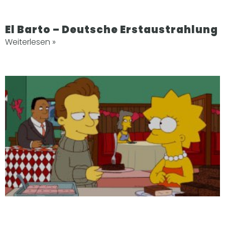
El Barto – Deutsche Erstaustrahlung
Weiterlesen »