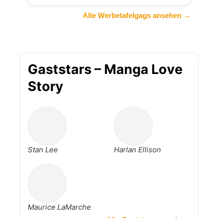
Alle Werbetafelgags ansehen →
Gaststars – Manga Love
Story
Stan Lee
Harlan Ellison
Maurice LaMarche