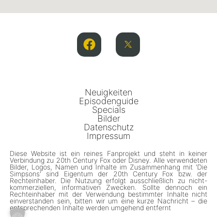
Neuigkeiten
Episodenguide
Specials
Bilder
Datenschutz
Impressum
Diese Website ist ein reines Fanprojekt und steht in keiner
Verbindung zu 20th Century Fox oder Disney. Alle verwendeten
Bilder, Logos, Namen und Inhalte im Zusammenhang mit 'Die
Simpsons' sind Eigentum der 20th Century Fox bzw. der
Rechteinhaber. Die Nutzung erfolgt ausschließlich zu nicht-
kommerziellen, informativen Zwecken. Sollte dennoch ein
Rechteinhaber mit der Verwendung bestimmter Inhalte nicht
einverstanden sein, bitten wir um eine kurze Nachricht – die
entsprechenden Inhalte werden umgehend entfernt