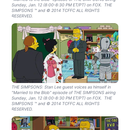
Sunday, Jan. 12 (8:00-8:30 PM ET/PT) on FOX. THE
SIMPSONS ™ and © 2014 TCFFC ALL RIGHTS
RESERVED.
THE SIMPSONS: Stan Lee guest voices as himself in
"Married to the Blob" episode of THE SIMPSONS airing
Sunday, Jan. 12 (8:00-8:30 PM ET/PT) on FOX. THE
SIMPSONS ™ and © 2014 TCFFC ALL RIGHTS
RESERVED.