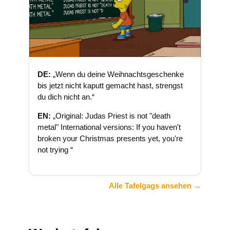
DE:
„Wenn du deine Weihnachtsgeschenke
bis jetzt nicht kaputt gemacht hast, strengst
du dich nicht an.“
EN:
„Original: Judas Priest is not "death
metal" International versions: If you haven't
broken your Christmas presents yet, you're
not trying “
Alle Tafelgags ansehen →