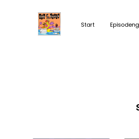
Start
Episodeng