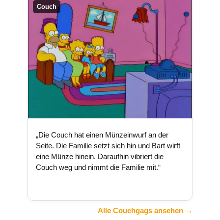
Couch
„Die Couch hat einen Münzeinwurf an der
Seite. Die Familie setzt sich hin und Bart wirft
eine Münze hinein. Daraufhin vibriert die
Couch weg und nimmt die Familie mit.“
Alle Couchgags ansehen →