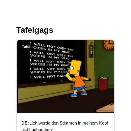
Tafelgags
Tafel
DE:
„Ich werde den Stimmen in meinem Kopf
nicht gehorchen“