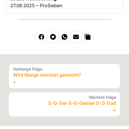
27.08.2025 – ProSieben
Vorherige Folge
Wird Marge verrückt gemacht?
←
Nächste Folge
D-D-Der G-G-Geister D-D-Dad
→