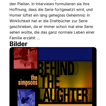
den Pleiten. In Interviews formulieren sie ihre
Hoffnung, dass die Serie fortgesetzt wird, und
Homer lüftet ein lang gehegtes Geheimnis: In
Wirklichkeit hat er die Drehbücher zur Serie
geschrieben, da er immer schon mal eine Serie
sehen wollte, die das ganz normale Leben einer
Familie erzählt …
Bilder