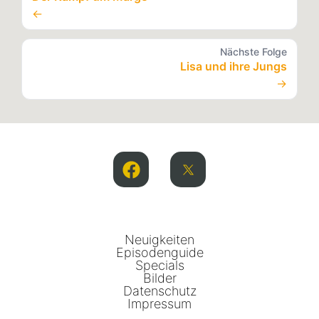
←
Nächste Folge
Lisa und ihre Jungs
→
Neuigkeiten
Episodenguide
Specials
Bilder
Datenschutz
Impressum