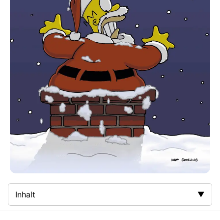
Inhalt
Zusammenfassung