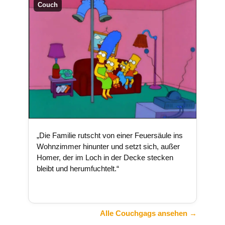
Couch
„Die Familie rutscht von einer Feuersäule ins
Wohnzimmer hinunter und setzt sich, außer
Homer, der im Loch in der Decke stecken
bleibt und herumfuchtelt.“
Alle Couchgags ansehen →