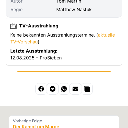
Autor
Tom Martin
Regie
Matthew Nastuk
TV-Ausstrahlung
Keine bekannten Ausstrahlungstermine. (
aktuelle
TV-Vorschau
)
Letzte Ausstrahlung:
12.08.2025 – ProSieben
Vorherige Folge
Der Kampf um Marge