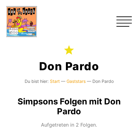
Don Pardo
Du bist hier:
Start
—
Gaststars
—
Don Pardo
Simpsons Folgen mit Don
Pardo
Aufgetreten in 2 Folgen.