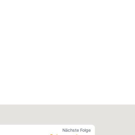
Nächste Folge