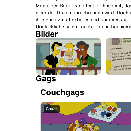
Moe einen Brief. Darin teilt er ihnen mit, d
einer der Dreien durchbrennen wird. Doch w
ihre Ehen zu reflektieren und kommen auf 
Unglückliche seien könnte – denn bei niem
Bilder
Gags
Couchgags
Couch