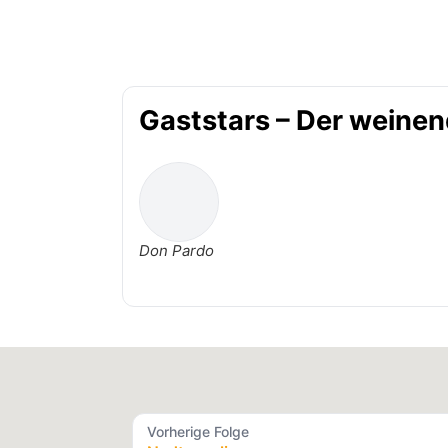
Gaststars – Der weinen
Don Pardo
Vorherige Folge