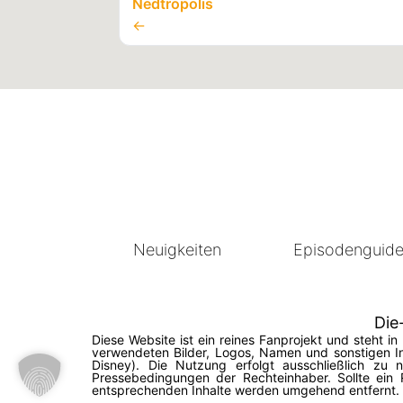
Nedtropolis
←
Neuigkeiten
Episodenguid
Die
Diese Website ist ein reines Fanprojekt und steht 
verwendeten Bilder, Logos, Namen und sonstigen In
Disney). Die Nutzung erfolgt ausschließlich zu
Pressebedingungen der Rechteinhaber. Sollte ein 
entsprechenden Inhalte werden umgehend entfernt. © 