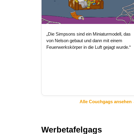
„Die Simpsons sind ein Miniaturmodell, das
von Nelson gebaut und dann mit einem
Feuerwerkskörper in die Luft gejagt wurde.“
Alle Couchgags ansehen
Werbetafelgags