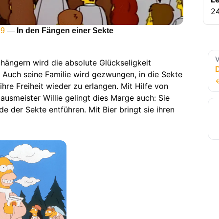
24
 9
—
In den Fängen einer Sekte
V
hängern wird die absolute Glückseligkeit
 Auch seine Familie wird gezwungen, in die Sekte
ihre Freiheit wieder zu erlangen. Mit Hilfe von
usmeister Willie gelingt dies Marge auch: Sie
der Sekte entführen. Mit Bier bringt sie ihren