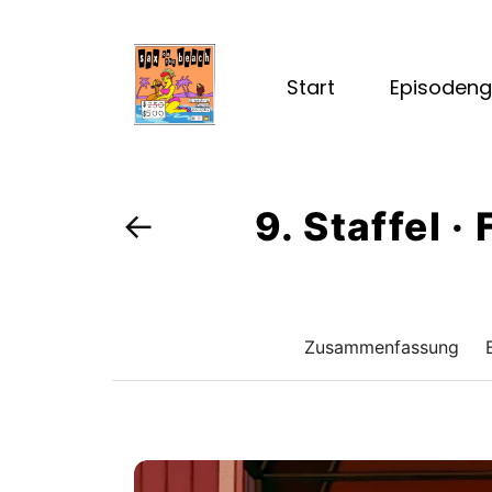
Start
Episodeng
9. Staffel ·
←
Zusammenfassung