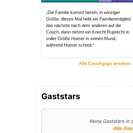
„Die Familie kommt herein, in winziger
Größe; dieses Mal hebt ein Familienmitglied
das nächste nach dem anderen auf die
Couch, dann nimmt ein Knecht Ruprecht in
voller Größe Homer in seinen Mund,
während Homer schreit.“
Alle Couchgags ansehen
Gaststars
Keine Gaststars in
Alle Gas