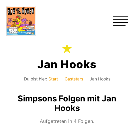
Jan Hooks
Du bist hier:
Start
—
Gaststars
—
Jan Hooks
Simpsons Folgen mit Jan
Hooks
Aufgetreten in 4 Folgen.