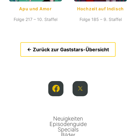
Apu und Amor
Hochzeit auf Indisch
Folge 217 – 10. Staffel
Folge 185 – 9. Staffel
← Zurück zur Gaststars-Übersicht
Neuigkeiten
Episodenguide
Specials
Bilder