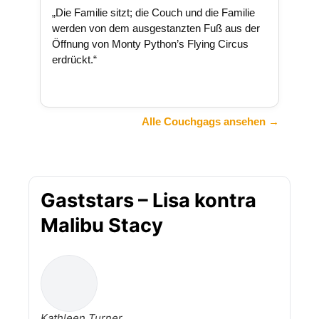
„Die Familie sitzt; die Couch und die Familie
werden von dem ausgestanzten Fuß aus der
Öffnung von Monty Python’s Flying Circus
erdrückt.“
Alle Couchgags ansehen →
Gaststars – Lisa kontra
Malibu Stacy
Kathleen Turner