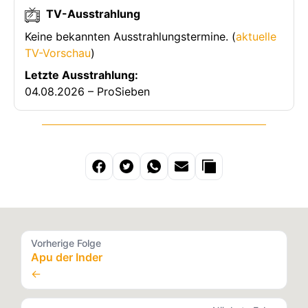
TV-Ausstrahlung
Keine bekannten Ausstrahlungstermine. (
aktuelle
TV-Vorschau
)
Letzte Ausstrahlung:
04.08.2026 – ProSieben
Vorherige Folge
Apu der Inder
←