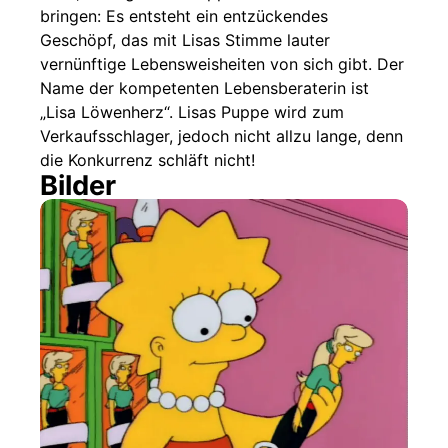
bringen: Es entsteht ein entzückendes
Geschöpf, das mit Lisas Stimme lauter
vernünftige Lebensweisheiten von sich gibt. Der
Name der kompetenten Lebensberaterin ist
„Lisa Löwenherz“. Lisas Puppe wird zum
Verkaufsschlager, jedoch nicht allzu lange, denn
die Konkurrenz schläft nicht!
Bilder