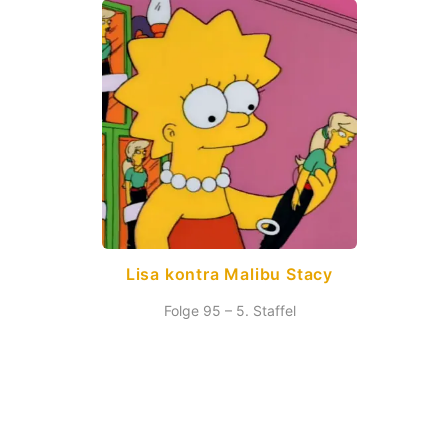
Lisa kontra Malibu Stacy
Folge 95 – 5. Staffel