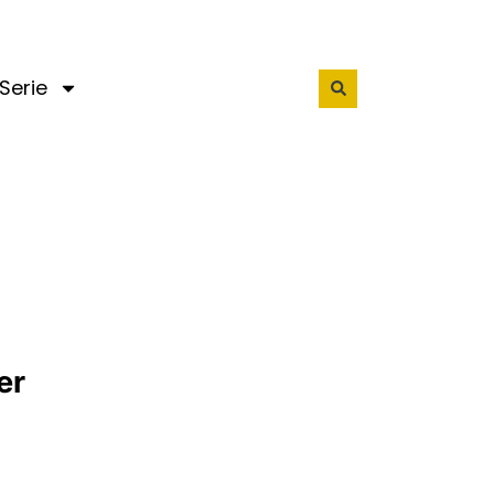
Serie
er