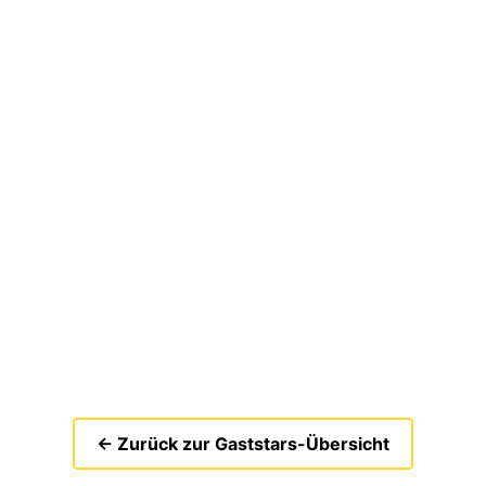
← Zurück zur Gaststars-Übersicht