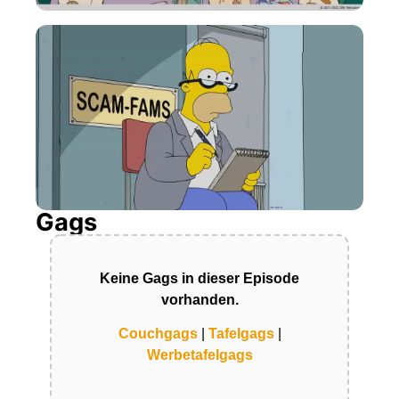
Gags
Keine Gags in dieser Episode
vorhanden.
Couchgags
|
Tafelgags
|
Werbetafelgags