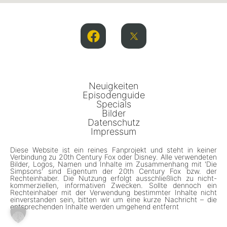
Neuigkeiten
Episodenguide
Specials
Bilder
Datenschutz
Impressum
Diese Website ist ein reines Fanprojekt und steht in keiner
Verbindung zu 20th Century Fox oder Disney. Alle verwendeten
Bilder, Logos, Namen und Inhalte im Zusammenhang mit 'Die
Simpsons' sind Eigentum der 20th Century Fox bzw. der
Rechteinhaber. Die Nutzung erfolgt ausschließlich zu nicht-
kommerziellen, informativen Zwecken. Sollte dennoch ein
Rechteinhaber mit der Verwendung bestimmter Inhalte nicht
einverstanden sein, bitten wir um eine kurze Nachricht – die
entsprechenden Inhalte werden umgehend entfernt