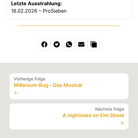
Letzte Ausstrahlung:
18.02.2026 – ProSieben
Vorherige Folge
Millenium-Bug - Das Musical
←
Nächste Folge
A nightmare on Elm Street
→