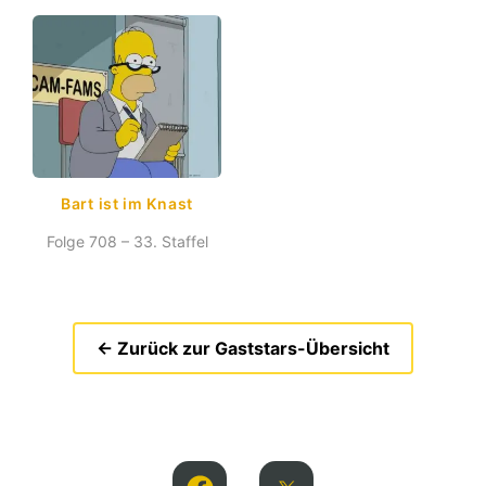
Bart ist im Knast
Folge 708 – 33. Staffel
← Zurück zur Gaststars-Übersicht