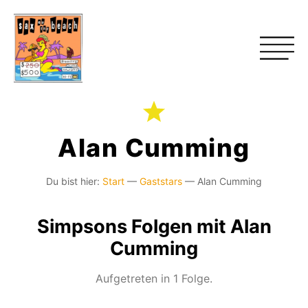
Alan Cumming
Du bist hier:
Start
—
Gaststars
—
Alan Cumming
Simpsons Folgen mit Alan
Cumming
Aufgetreten in 1 Folge.