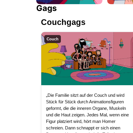
Gags
Couchgags
Couch
„Die Familie sitzt auf der Couch und wird
Stück für Stück durch Animationsfiguren
geformt, die die inneren Organe, Muskeln
und die Haut zeigen. Jedes Mal, wenn eine
Figur platziert wird, hört man Homer
schreien. Dann schnappt er sich einen