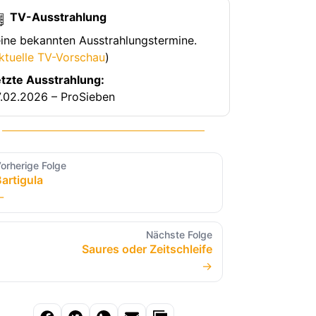
TV-Ausstrahlung
ine bekannten Ausstrahlungstermine.
ktuelle TV-Vorschau
)
tzte Ausstrahlung:
.02.2026 – ProSieben
orherige Folge
artigula
←
Nächste Folge
Saures oder Zeitschleife
→