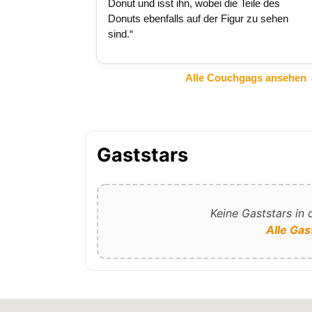
Donut und isst ihn, wobei die Teile des
Donuts ebenfalls auf der Figur zu sehen
sind.“
Alle Couchgags ansehen
Gaststars
Keine Gaststars in
Alle Gas