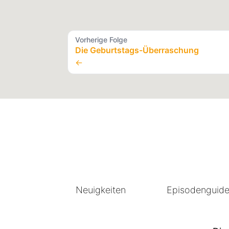
Vorherige Folge
Die Geburtstags-Überraschung
←
Neuigkeiten
Episodenguid