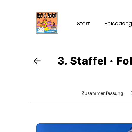
Start
Episodeng
3. Staffel · 
←
Zusammenfassung