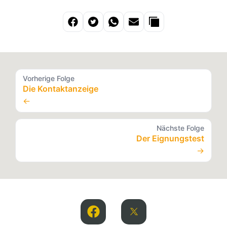
Vorherige Folge
Die Kontaktanzeige
←
Nächste Folge
Der Eignungstest
→