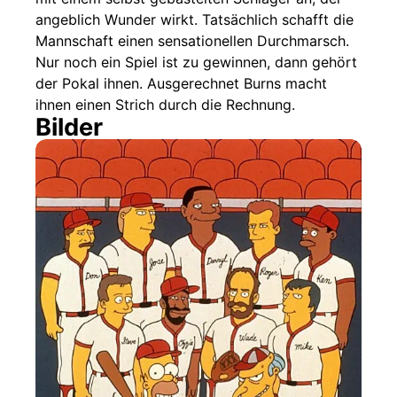
angeblich Wunder wirkt. Tatsächlich schafft die
Mannschaft einen sensationellen Durchmarsch.
Nur noch ein Spiel ist zu gewinnen, dann gehört
der Pokal ihnen. Ausgerechnet Burns macht
ihnen einen Strich durch die Rechnung.
Bilder