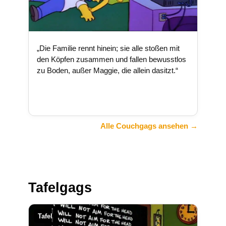
„Die Familie rennt hinein; sie alle stoßen mit
den Köpfen zusammen und fallen bewusstlos
zu Boden, außer Maggie, die allein dasitzt.“
Alle Couchgags ansehen →
Tafelgags
Tafel