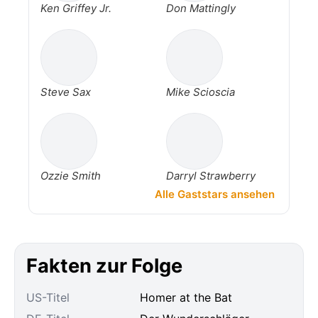
Ken Griffey Jr.
Don Mattingly
Steve Sax
Mike Scioscia
Ozzie Smith
Darryl Strawberry
Alle Gaststars ansehen
Fakten zur Folge
US-Titel
Homer at the Bat