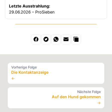
Letzte Ausstrahlung:
29.06.2026 – ProSieben
Vorherige Folge
Die Kontaktanzeige
←
Nächste Folge
Auf den Hund gekommen
→