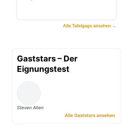
Alle Tafelgags ansehen →
Gaststars – Der
Eignungstest
Steven Allen
Alle Gaststars ansehen