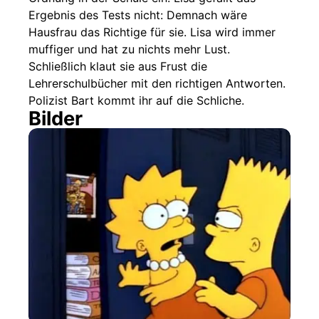
Ergebnis des Tests nicht: Demnach wäre
Hausfrau das Richtige für sie. Lisa wird immer
muffiger und hat zu nichts mehr Lust.
Schließlich klaut sie aus Frust die
Lehrerschulbücher mit den richtigen Antworten.
Polizist Bart kommt ihr auf die Schliche.
Bilder