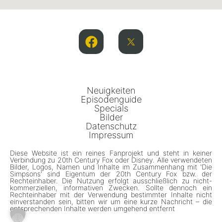
Neuigkeiten
Episodenguide
Specials
Bilder
Datenschutz
Impressum
Diese Website ist ein reines Fanprojekt und steht in keiner
Verbindung zu 20th Century Fox oder Disney. Alle verwendeten
Bilder, Logos, Namen und Inhalte im Zusammenhang mit 'Die
Simpsons' sind Eigentum der 20th Century Fox bzw. der
Rechteinhaber. Die Nutzung erfolgt ausschließlich zu nicht-
kommerziellen, informativen Zwecken. Sollte dennoch ein
Rechteinhaber mit der Verwendung bestimmter Inhalte nicht
einverstanden sein, bitten wir um eine kurze Nachricht – die
entsprechenden Inhalte werden umgehend entfernt