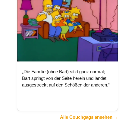
„Die Familie (ohne Bart) sitzt ganz normal;
Bart springt von der Seite herein und landet
ausgestreckt auf den Schößen der anderen.“
Alle Couchgags ansehen →